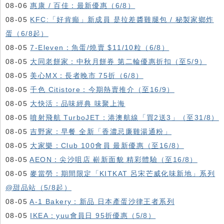
08-06
惠康 / 百佳：最新優惠（6/8）
08-05
KFC:「好肯癲」新成員 是拉差醬雞腿包 / 秘製家鄉炸
蛋（6/8起）
08-05
7-Eleven：魚蛋/燒賣 $11/10粒（6/8）
08-05
大同老餅家：中秋月餅券 第二輪優惠折扣（至5/9）
08-05
美心MX：長者晚市 75折（6/8）
08-05
千色 Citistore：今期熱賣推介（至16/9）
08-05
大快活：品味經典 味聚上海
08-05
噴射飛航 TurboJET：港澳航線「買2送3」（至31/8）
08-05
吉野家：早餐 全新「香濃忌廉雞湯通粉」
08-05
大家樂：Club 100會員 最新優惠（至16/8）
08-05
AEON：尖沙咀店 嶄新面貌 精彩體驗（至16/8）
08-05
麥當勞：期間限定「KITKAT 呂宋芒威化味新地」系列
@甜品站（5/8起）
08-05
A-1 Bakery：新品 日本產蛋沙律王者系列
08-05
IKEA：yuu會員日 95折優惠（5/8）