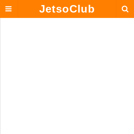
JetsoClub