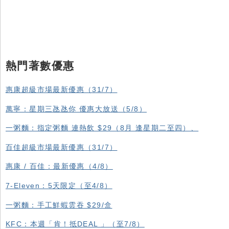
熱門著數優惠
惠康超級市場最新優惠（31/7）
萬寧：星期三氹氹你 優惠大放送（5/8）
一粥麵：指定粥麵 連熱飲 $29（8月 逢星期二至四）、
百佳超級市場最新優惠（31/7）
惠康 / 百佳：最新優惠（4/8）
7-Eleven：5天限定（至4/8）
一粥麵：手工鮮蝦雲吞 $29/盒
KFC ：本週「肯！抵DEAL 」（至7/8）