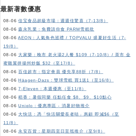
最新著數優惠
08-06
佳宝食品超級市場：週週佳驚喜（7-13/8）
08-06
森永乳業：免費請你食 PARM雪糕批
08-06
AEON：人氣角色巡禮 / TOPVALU 盛夏好生活（7-
19/8）
08-06
大家樂：晚市 老火湯2人餐 $109（7-10/8）/ 茶市 金
蜜雞翼拼揚州炒飯 $32（至17/8）
08-06
百佳超市：指定會員 優先享88折（7/8）
08-06
Häagen-Dazs ：雙球雪糕 買1送1（至16/8）
08-06
7-Eleven：本週優惠（至11/8）
08-06
稻香：暑假同樂 任點任食 $8、$9、$10點心
08-06
Uniqlo：優惠專區 - 消暑好物推介
08-06
大快活：憑「快活關愛長者咭」惠顧 即減$6（至
11/8）
08-06
永安百貨：星期四至日至抵推介（至9/8）