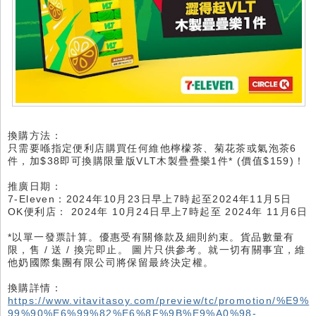
換購方法：
只需要喺指定便利店購買任何維他檸檬茶、菊花茶或氣泡茶6
件，加$38即可換購限量版VLT木製疊疊樂1件* (價值$159)！
推廣日期：
7-Eleven：2024年10月23日早上7時起至2024年11月5日
OK便利店： 2024年 10月24日早上7時起至 2024年 11月6日
*以單一發票計算。優惠受有關條款及細則約束。貨品數量有
限，售 / 送 / 換完即止。 圖片只供參考。就一切有關事宜，維
他奶國際集團有限公司將保留最終決定權。
換購詳情：
https://www.vitavitasoy.com/preview/tc/promotion/%E9%
99%90%E6%99%82%E6%8F%9B%E9%A0%98-