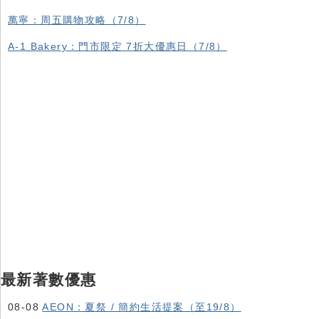
萬寧：周五購物攻略（7/8）
A-1 Bakery：門市限定 7折大優惠日（7/8）
最新著數優惠
08-08
AEON：夏祭 / 簡約生活提案（至19/8）