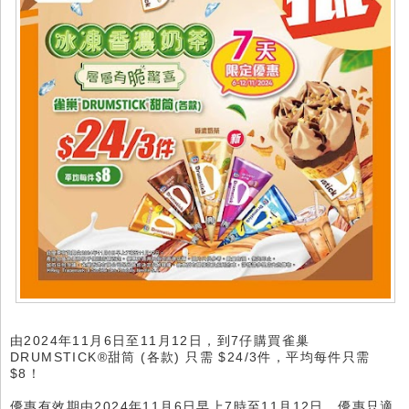
由2024年11月6日至11月12日，到7仔購買雀巢
DRUMSTICK®甜筒 (各款) 只需 $24/3件，平均每件只需
$8！
優惠有效期由2024年11月6日早上7時至11月12日。優惠只適