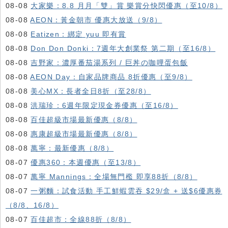
08-08
大家樂：8.8 月月「雙」賞 樂賞分快閃優惠（至10/8）
08-08
AEON：黃金朝市 優惠大放送（9/8）
08-08
Eatizen：綁定 yuu 即有賞
08-08
Don Don Donki：7週年大創業祭 第二期（至16/8）
08-08
吉野家：濃厚番茄湯系列 / 巨丼の咖哩蛋包飯
08-08
AEON Day：自家品牌商品 8折優惠（至9/8）
08-08
美心MX：長者全日8折（至28/8）
08-08
洪瑞珍：6週年限定現金券優惠（至16/8）
08-08
百佳超級市場最新優惠（8/8）
08-08
惠康超級市場最新優惠（8/8）
08-08
萬寧：最新優惠（8/8）
08-07
優惠360：本週優惠（至13/8）
08-07
萬寧 Mannings：全場無門檻 即享88折（8/8）
08-07
一粥麵：試食活動 手工鮮蝦雲吞 $29/盒 + 送$6優惠券
（8/8、16/8）
08-07
百佳超市：全線88折（8/8）