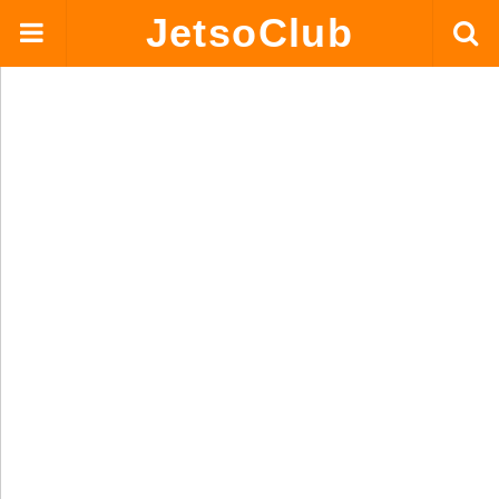
JetsoClub