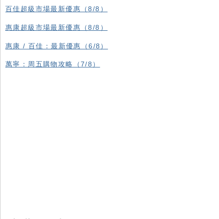
百佳超級市場最新優惠（8/8）
惠康超級市場最新優惠（8/8）
惠康 / 百佳：最新優惠（6/8）
萬寧：周五購物攻略（7/8）