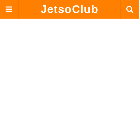
JetsoClub