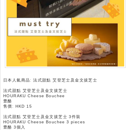
日本人氣商品: 法式甜點 艾登芝士及金文拔芝士
法式甜點 艾登芝士及金文拔芝士
HOURAKU Cheese Bouchee
豊酪
售價: HKD 15
法式甜點 艾登芝士及金文拔芝士 3件裝
HOURAKU Cheese Bouchee 3 pieces
豊酪 3個入