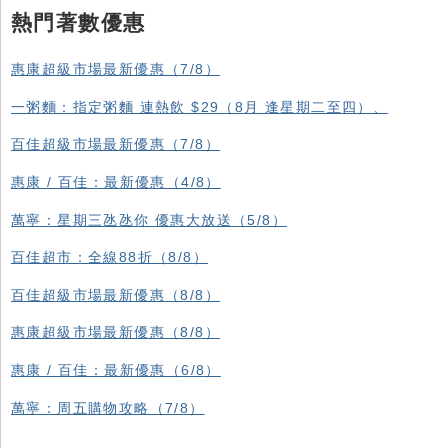
熱門著數優惠
惠康超級市場最新優惠（7/8）
一粥麵：指定粥麵 連熱飲 $29（8月 逢星期二至四）、
百佳超級市場最新優惠（7/8）
惠康 / 百佳：最新優惠（4/8）
萬寧：星期三氹氹你 優惠大放送（5/8）
百佳超市：全線88折（8/8）
百佳超級市場最新優惠（8/8）
惠康超級市場最新優惠（8/8）
惠康 / 百佳：最新優惠（6/8）
萬寧：周五購物攻略（7/8）