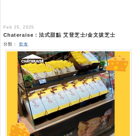
Feb 25, 2025
Chateraise：法式甜點 艾登芝士/金文拔芝士
分類：
飲食