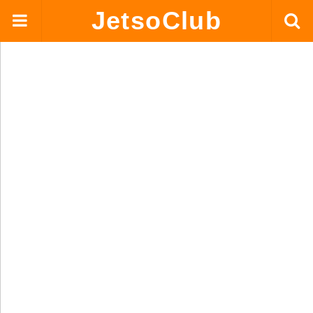
JetsoClub