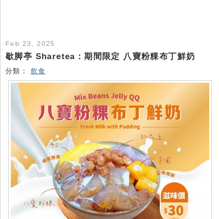
Feb 23, 2025
歇脚亭 Sharetea：期間限定 八寶粉粿布丁鮮奶
分類：
飲食