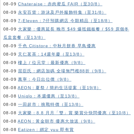
08-09
Chateraise：赤肉蜜瓜 FAIR（至30/8）
08-09
永安百貨：游泳及戶外服飾特集（至31/8）
08-09
7-Eleven：7仔預購網店 今期精品（至18/8）
08-09
大家樂：優惠延長 晚市 $49 爆抵鐵板餐 / $59 原個冬
瓜盅套餐（至13/8）
08-09
千色 Citistore：中秋月餅券 早鳥優惠
08-09
天仁茗茶：14週年慶（至13/8）
08-09
樓上 / 位元堂：最新優惠（9/8）
08-09
屈臣氏：網店加碼 全場無門檻88折（9/8）
08-09
萬寧：今日出位價（9/8）
08-08
AEON：夏祭 / 簡約生活提案（至19/8）
08-08
Uniqlo：本週優惠（至13/8）
08-08
一田超市：挑戰特價（至13/8）
08-08
大家樂：8.8 月月「雙」賞 樂賞分快閃優惠（至10/8）
08-08
AEON：黃金朝市 優惠大放送（9/8）
08-08
Eatizen：綁定 yuu 即有賞