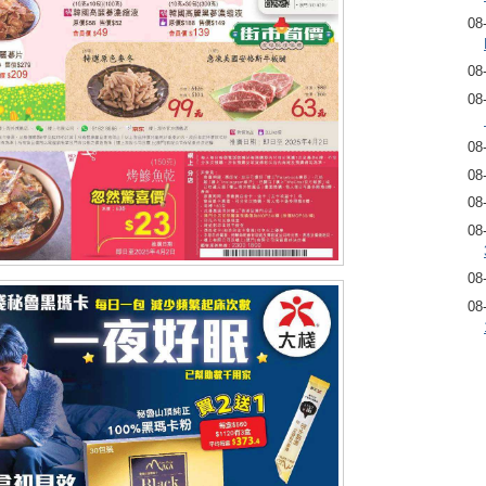
08
08
08
08
08
08
08
08
08