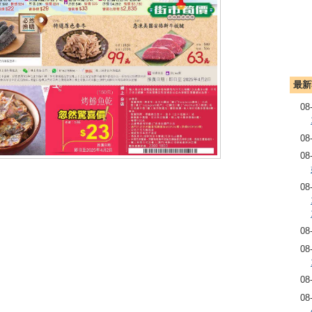
最新
08
08
08
08
08
08
08
08