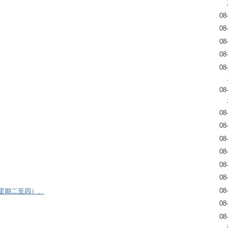
08
08
08
08
08
08
08
08
08
08
08
08
08
逢星期二至四）、
08
08