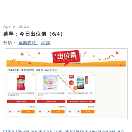
Apr 6, 2025
萬寧：今日出位價（6/4）
分類：
娛樂購物
,
網購
https://www.mannings.com.hk/offers/one-day-special?