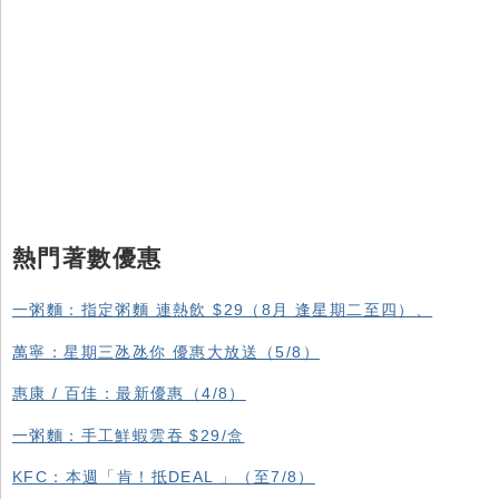
熱門著數優惠
一粥麵：指定粥麵 連熱飲 $29（8月 逢星期二至四）、
萬寧：星期三氹氹你 優惠大放送（5/8）
惠康 / 百佳：最新優惠（4/8）
一粥麵：手工鮮蝦雲吞 $29/盒
KFC ：本週「肯！抵DEAL 」（至7/8）