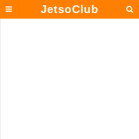
JetsoClub