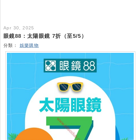
Apr 30, 2025
眼鏡88：太陽眼鏡 7折（至5/5）
分類：
娛樂購物