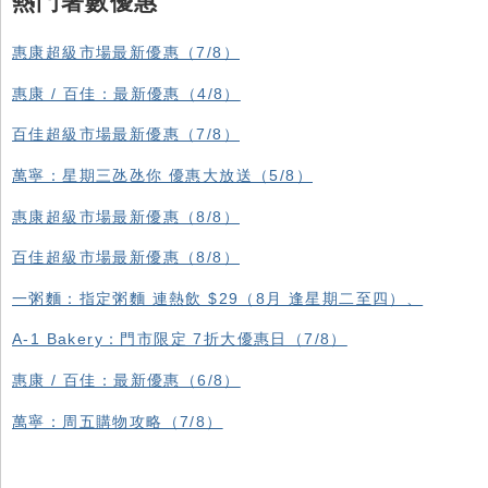
熱門著數優惠
惠康超級市場最新優惠（7/8）
惠康 / 百佳：最新優惠（4/8）
百佳超級市場最新優惠（7/8）
萬寧：星期三氹氹你 優惠大放送（5/8）
惠康超級市場最新優惠（8/8）
百佳超級市場最新優惠（8/8）
一粥麵：指定粥麵 連熱飲 $29（8月 逢星期二至四）、
A-1 Bakery：門市限定 7折大優惠日（7/8）
惠康 / 百佳：最新優惠（6/8）
萬寧：周五購物攻略（7/8）