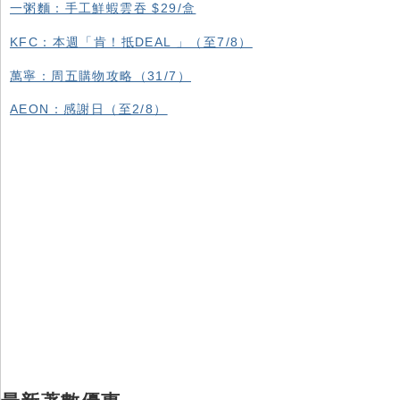
一粥麵：手工鮮蝦雲吞 $29/盒
KFC ：本週「肯！抵DEAL 」（至7/8）
萬寧：周五購物攻略（31/7）
AEON：感謝日（至2/8）