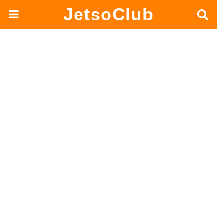
JetsoClub