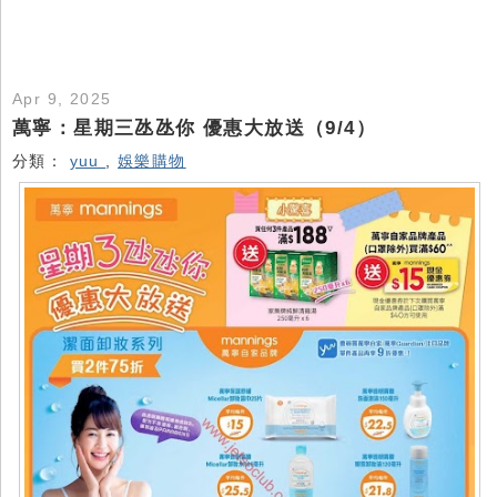
Apr 9, 2025
萬寧：星期三氹氹你 優惠大放送（9/4）
分類：
yuu
,
娛樂購物