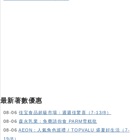
最新著數優惠
08-06
佳宝食品超級市場：週週佳驚喜（7-13/8）
08-06
森永乳業：免費請你食 PARM雪糕批
08-06
AEON：人氣角色巡禮 / TOPVALU 盛夏好生活（7-
19/8）