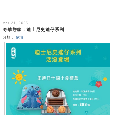
Apr 21, 2025
奇華餅家：迪士尼史迪仔系列
分類：
飲食