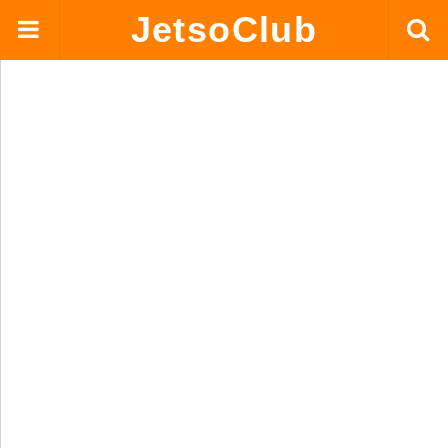
JetsoClub