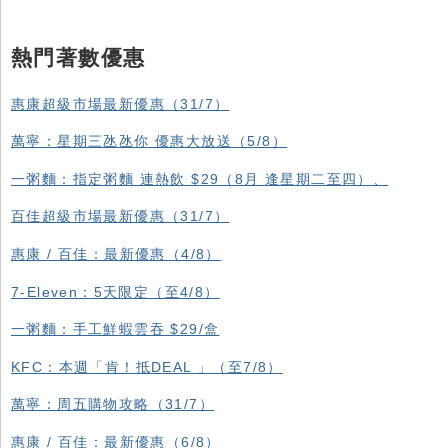
熱門著數優惠
惠康超級市場最新優惠（31/7）
萬寧：星期三氹氹你 優惠大放送（5/8）
一粥麵：指定粥麵 連熱飲 $29（8月 逢星期二至四）、
百佳超級市場最新優惠（31/7）
惠康 / 百佳：最新優惠（4/8）
7-Eleven：5天限定（至4/8）
一粥麵：手工鮮蝦雲吞 $29/盒
KFC ：本週「肯！抵DEAL 」（至7/8）
萬寧：周五購物攻略（31/7）
惠康 / 百佳：最新優惠（6/8）