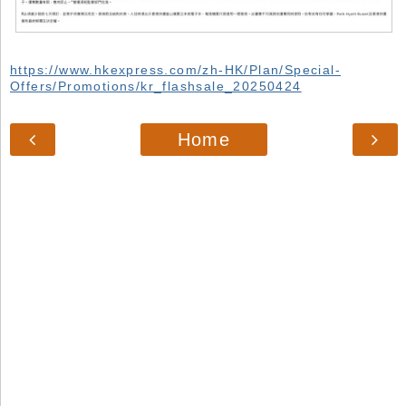
https://www.hkexpress.com/zh-HK/Plan/Special-
Offers/Promotions/kr_flashsale_20250424
Home