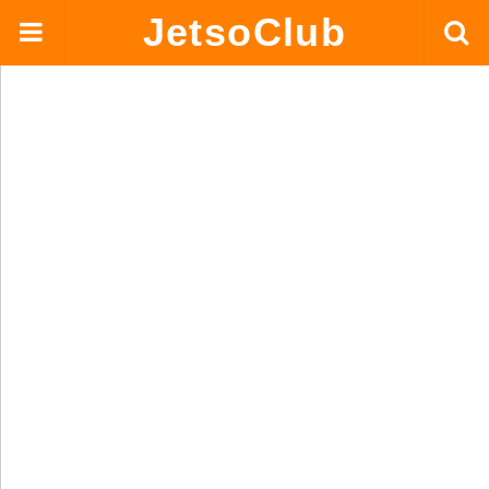
JetsoClub