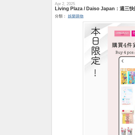
Apr 2, 2025
Living Plaza / Daiso Japan：週
分類：
娛樂購物