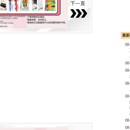
最新
08
08
08
08
08
08
08