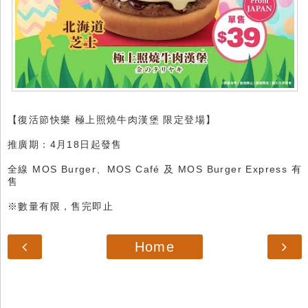
【復活節快樂 極上照燒牛肉漢堡 限定登場】
推廣期：4月18日起發售
全線 MOS Burger、MOS Café 及 MOS Burger Express 有
售
※數量有限，售完即止
Home