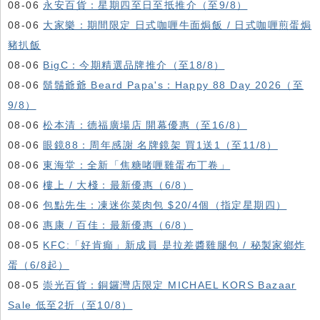
08-06
永安百貨：星期四至日至抵推介（至9/8）
08-06
大家樂：期間限定 日式咖喱牛面焗飯 / 日式咖喱煎蛋焗
豬扒飯
08-06
BigC：今期精選品牌推介（至18/8）
08-06
鬍鬚爺爺 Beard Papa's：Happy 88 Day 2026（至
9/8）
08-06
松本清：德福廣場店 開幕優惠（至16/8）
08-06
眼鏡88：周年感謝 名牌鏡架 買1送1（至11/8）
08-06
東海堂：全新「焦糖啫喱雞蛋布丁卷」
08-06
樓上 / 大棧：最新優惠（6/8）
08-06
包點先生：凍迷你菜肉包 $20/4個（指定星期四）
08-06
惠康 / 百佳：最新優惠（6/8）
08-05
KFC:「好肯癲」新成員 是拉差醬雞腿包 / 秘製家鄉炸
蛋（6/8起）
08-05
崇光百貨：銅鑼灣店限定 MICHAEL KORS Bazaar
Sale 低至2折（至10/8）