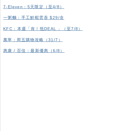
7-Eleven：5天限定（至4/8）
一粥麵：手工鮮蝦雲吞 $29/盒
KFC ：本週「肯！抵DEAL 」（至7/8）
萬寧：周五購物攻略（31/7）
惠康 / 百佳：最新優惠（6/8）