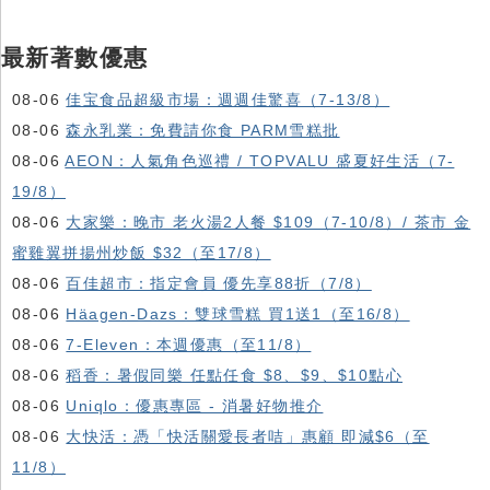
最新著數優惠
08-06
佳宝食品超級市場：週週佳驚喜（7-13/8）
08-06
森永乳業：免費請你食 PARM雪糕批
08-06
AEON：人氣角色巡禮 / TOPVALU 盛夏好生活（7-
19/8）
08-06
大家樂：晚市 老火湯2人餐 $109（7-10/8）/ 茶市 金
蜜雞翼拼揚州炒飯 $32（至17/8）
08-06
百佳超市：指定會員 優先享88折（7/8）
08-06
Häagen-Dazs ：雙球雪糕 買1送1（至16/8）
08-06
7-Eleven：本週優惠（至11/8）
08-06
稻香：暑假同樂 任點任食 $8、$9、$10點心
08-06
Uniqlo：優惠專區 - 消暑好物推介
08-06
大快活：憑「快活關愛長者咭」惠顧 即減$6（至
11/8）