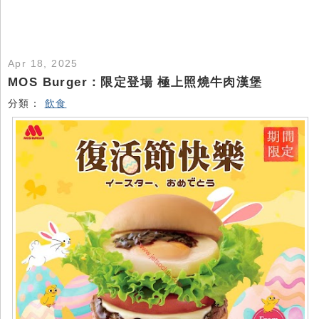
Apr 18, 2025
MOS Burger：限定登場 極上照燒牛肉漢堡
分類：
飲食