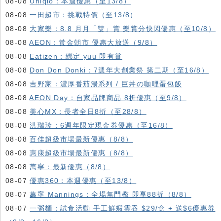
08-08
Uniqlo：本週優惠（至13/8）
08-08
一田超市：挑戰特價（至13/8）
08-08
大家樂：8.8 月月「雙」賞 樂賞分快閃優惠（至10/8）
08-08
AEON：黃金朝市 優惠大放送（9/8）
08-08
Eatizen：綁定 yuu 即有賞
08-08
Don Don Donki：7週年大創業祭 第二期（至16/8）
08-08
吉野家：濃厚番茄湯系列 / 巨丼の咖哩蛋包飯
08-08
AEON Day：自家品牌商品 8折優惠（至9/8）
08-08
美心MX：長者全日8折（至28/8）
08-08
洪瑞珍：6週年限定現金券優惠（至16/8）
08-08
百佳超級市場最新優惠（8/8）
08-08
惠康超級市場最新優惠（8/8）
08-08
萬寧：最新優惠（8/8）
08-07
優惠360：本週優惠（至13/8）
08-07
萬寧 Mannings：全場無門檻 即享88折（8/8）
08-07
一粥麵：試食活動 手工鮮蝦雲吞 $29/盒 + 送$6優惠券