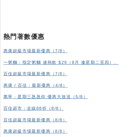
熱門著數優惠
惠康超級市場最新優惠（7/8）
一粥麵：指定粥麵 連熱飲 $29（8月 逢星期二至四）、
百佳超級市場最新優惠（7/8）
惠康 / 百佳：最新優惠（4/8）
萬寧：星期三氹氹你 優惠大放送（5/8）
百佳超市：全線88折（8/8）
百佳超級市場最新優惠（8/8）
惠康超級市場最新優惠（8/8）