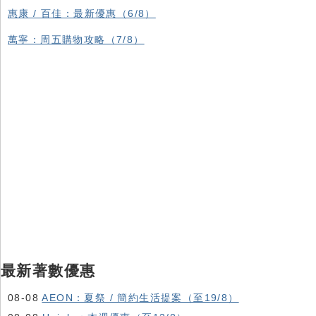
惠康 / 百佳：最新優惠（6/8）
萬寧：周五購物攻略（7/8）
最新著數優惠
08-08
AEON：夏祭 / 簡約生活提案（至19/8）