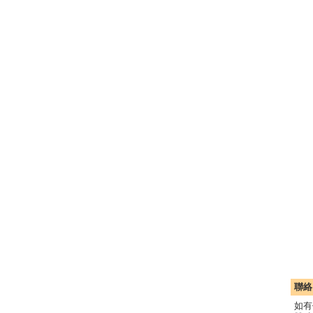
聯絡
如有