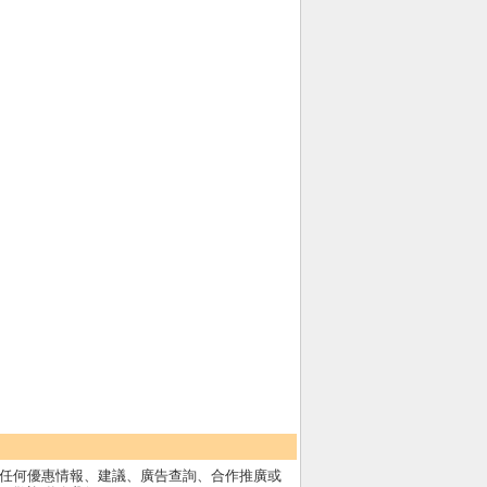
任何優惠情報、建議、廣告查詢、合作推廣或