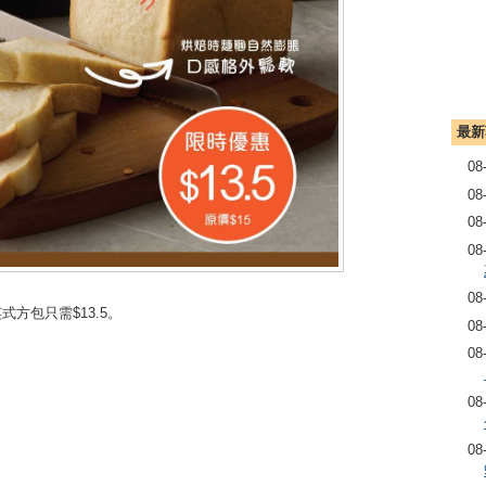
最新
08
08
08
08
08
方包只需$13.5。
08
08
08
08