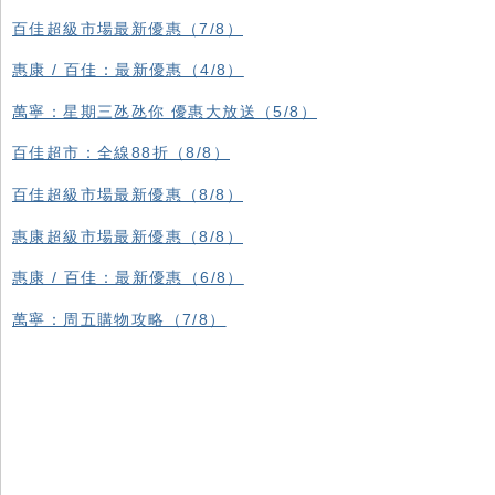
百佳超級市場最新優惠（7/8）
惠康 / 百佳：最新優惠（4/8）
萬寧：星期三氹氹你 優惠大放送（5/8）
百佳超市：全線88折（8/8）
百佳超級市場最新優惠（8/8）
惠康超級市場最新優惠（8/8）
惠康 / 百佳：最新優惠（6/8）
萬寧：周五購物攻略（7/8）