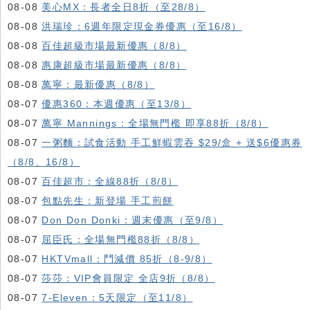
08-08
美心MX：長者全日8折（至28/8）
08-08
洪瑞珍：6週年限定現金券優惠（至16/8）
08-08
百佳超級市場最新優惠（8/8）
08-08
惠康超級市場最新優惠（8/8）
08-08
萬寧：最新優惠（8/8）
08-07
優惠360：本週優惠（至13/8）
08-07
萬寧 Mannings：全場無門檻 即享88折（8/8）
08-07
一粥麵：試食活動 手工鮮蝦雲吞 $29/盒 + 送$6優惠券
（8/8、16/8）
08-07
百佳超市：全線88折（8/8）
08-07
包點先生：新登場 手工煎餅
08-07
Don Don Donki：週末優惠（至9/8）
08-07
屈臣氏：全場無門檻88折（8/8）
08-07
HKTVmall ：鬥減價 85折（8-9/8）
08-07
莎莎：VIP會員限定 全店9折（8/8）
08-07
7-Eleven：5天限定（至11/8）