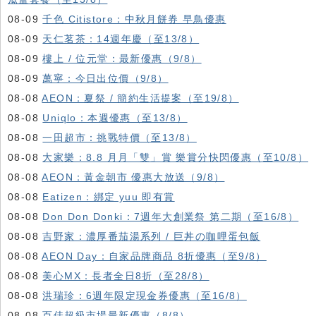
08-09
千色 Citistore：中秋月餅券 早鳥優惠
08-09
天仁茗茶：14週年慶（至13/8）
08-09
樓上 / 位元堂：最新優惠（9/8）
08-09
萬寧：今日出位價（9/8）
08-08
AEON：夏祭 / 簡約生活提案（至19/8）
08-08
Uniqlo：本週優惠（至13/8）
08-08
一田超市：挑戰特價（至13/8）
08-08
大家樂：8.8 月月「雙」賞 樂賞分快閃優惠（至10/8）
08-08
AEON：黃金朝市 優惠大放送（9/8）
08-08
Eatizen：綁定 yuu 即有賞
08-08
Don Don Donki：7週年大創業祭 第二期（至16/8）
08-08
吉野家：濃厚番茄湯系列 / 巨丼の咖哩蛋包飯
08-08
AEON Day：自家品牌商品 8折優惠（至9/8）
08-08
美心MX：長者全日8折（至28/8）
08-08
洪瑞珍：6週年限定現金券優惠（至16/8）
08-08
百佳超級市場最新優惠（8/8）