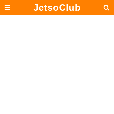
JetsoClub