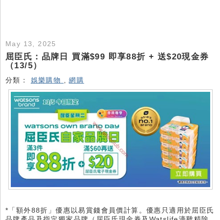
May 13, 2025
屈臣氏：品牌日 買滿$99 即享88折 + 送$20現金券
（13/5）
分類：
娛樂購物
,
網購
*「額外88折」優惠以易賞錢會員價計算。優惠只適用於屈臣氏
品牌產品及指定獨家品牌（屈臣氏現金券及Watslife滴雞精除