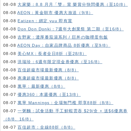
08-08
大家樂：8.8 月月「雙」賞 樂賞分快閃優惠（至10/8）
08-08
AEON：黃金朝市 優惠大放送（9/8）
08-08
Eatizen：綁定 yuu 即有賞
08-08
Don Don Donki：7週年大創業祭 第二期（至16/8）
08-08
吉野家：濃厚番茄湯系列 / 巨丼の咖哩蛋包飯
08-08
AEON Day：自家品牌商品 8折優惠（至9/8）
08-08
美心MX：長者全日8折（至28/8）
08-08
洪瑞珍：6週年限定現金券優惠（至16/8）
08-08
百佳超級市場最新優惠（8/8）
08-08
惠康超級市場最新優惠（8/8）
08-08
萬寧：最新優惠（8/8）
08-07
優惠360：本週優惠（至13/8）
08-07
萬寧 Mannings：全場無門檻 即享88折（8/8）
08-07
一粥麵：試食活動 手工鮮蝦雲吞 $29/盒 + 送$6優惠券
（8/8、16/8）
08-07
百佳超市：全線88折（8/8）