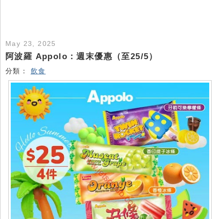
May 23, 2025
阿波羅 Appolo：週末優惠（至25/5）
分類：
飲食