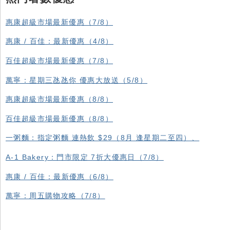
惠康超級市場最新優惠（7/8）
惠康 / 百佳：最新優惠（4/8）
百佳超級市場最新優惠（7/8）
萬寧：星期三氹氹你 優惠大放送（5/8）
惠康超級市場最新優惠（8/8）
百佳超級市場最新優惠（8/8）
一粥麵：指定粥麵 連熱飲 $29（8月 逢星期二至四）、
A-1 Bakery：門市限定 7折大優惠日（7/8）
惠康 / 百佳：最新優惠（6/8）
萬寧：周五購物攻略（7/8）