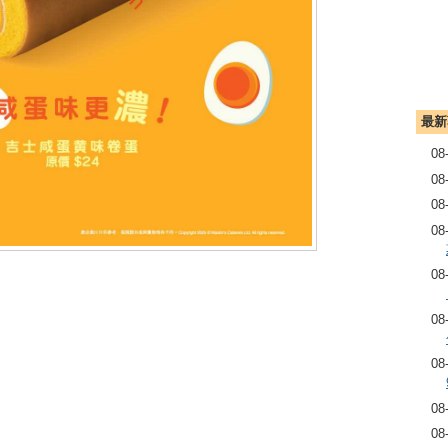
最新
08
08
08
08
08
08
08
08
08