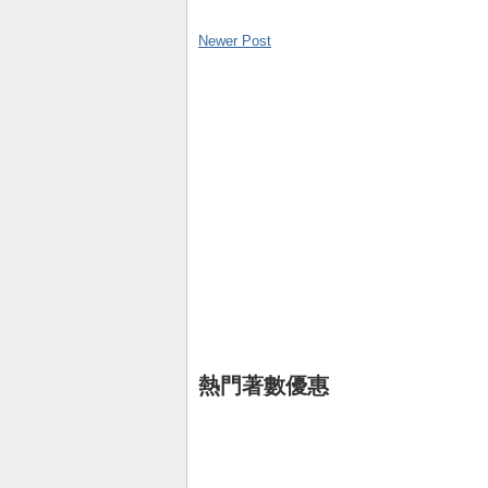
Newer Post
熱門著數優惠