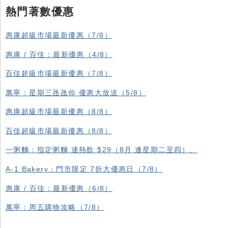
熱門著數優惠
惠康超級市場最新優惠（7/8）
惠康 / 百佳：最新優惠（4/8）
百佳超級市場最新優惠（7/8）
萬寧：星期三氹氹你 優惠大放送（5/8）
惠康超級市場最新優惠（8/8）
百佳超級市場最新優惠（8/8）
一粥麵：指定粥麵 連熱飲 $29（8月 逢星期二至四）、
A-1 Bakery：門市限定 7折大優惠日（7/8）
惠康 / 百佳：最新優惠（6/8）
萬寧：周五購物攻略（7/8）