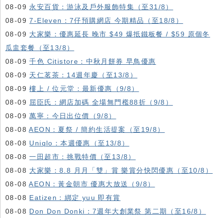
08-09
永安百貨：游泳及戶外服飾特集（至31/8）
08-09
7-Eleven：7仔預購網店 今期精品（至18/8）
08-09
大家樂：優惠延長 晚市 $49 爆抵鐵板餐 / $59 原個冬
瓜盅套餐（至13/8）
08-09
千色 Citistore：中秋月餅券 早鳥優惠
08-09
天仁茗茶：14週年慶（至13/8）
08-09
樓上 / 位元堂：最新優惠（9/8）
08-09
屈臣氏：網店加碼 全場無門檻88折（9/8）
08-09
萬寧：今日出位價（9/8）
08-08
AEON：夏祭 / 簡約生活提案（至19/8）
08-08
Uniqlo：本週優惠（至13/8）
08-08
一田超市：挑戰特價（至13/8）
08-08
大家樂：8.8 月月「雙」賞 樂賞分快閃優惠（至10/8）
08-08
AEON：黃金朝市 優惠大放送（9/8）
08-08
Eatizen：綁定 yuu 即有賞
08-08
Don Don Donki：7週年大創業祭 第二期（至16/8）