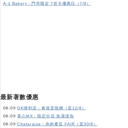
A-1 Bakery：門市限定 7折大優惠日（7/8）
最新著數優惠
08-09
OK便利店：會員至抵價（至12/8）
08-09
美心MX：指定分店 魚湯浸魚
08-09
Chateraise：赤肉蜜瓜 FAIR（至30/8）