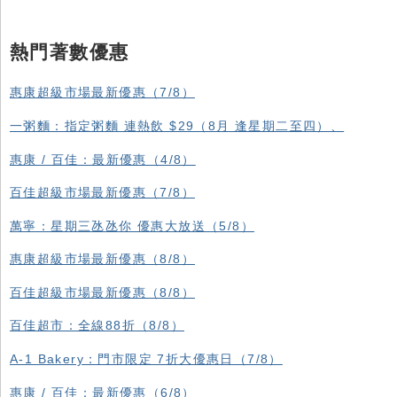
熱門著數優惠
惠康超級市場最新優惠（7/8）
一粥麵：指定粥麵 連熱飲 $29（8月 逢星期二至四）、
惠康 / 百佳：最新優惠（4/8）
百佳超級市場最新優惠（7/8）
萬寧：星期三氹氹你 優惠大放送（5/8）
惠康超級市場最新優惠（8/8）
百佳超級市場最新優惠（8/8）
百佳超市：全線88折（8/8）
A-1 Bakery：門市限定 7折大優惠日（7/8）
惠康 / 百佳：最新優惠（6/8）