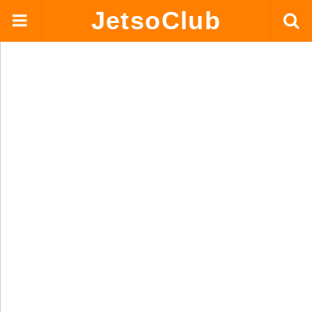
JetsoClub