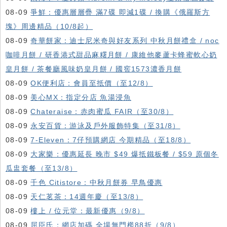
08-09
爭鮮：優惠層層疊 滿7碟 即減1碟 / 換購《俄羅斯方
塊》周邊精品（10/8起）
08-09
奇華餅家：迪士尼米奇與好友系列 中秋月餅禮盒 / noc
咖啡月餅 / 研香港式甜品麻糬月餅 / 康維他麥蘆卡蜂蜜軟心奶
皇月餅 / 茶餐廳風味奶皇月餅 / 國窖1573濃香月餅
08-09
OK便利店：會員至抵價（至12/8）
08-09
美心MX：指定分店 魚湯浸魚
08-09
Chateraise：赤肉蜜瓜 FAIR（至30/8）
08-09
永安百貨：游泳及戶外服飾特集（至31/8）
08-09
7-Eleven：7仔預購網店 今期精品（至18/8）
08-09
大家樂：優惠延長 晚市 $49 爆抵鐵板餐 / $59 原個冬
瓜盅套餐（至13/8）
08-09
千色 Citistore：中秋月餅券 早鳥優惠
08-09
天仁茗茶：14週年慶（至13/8）
08-09
樓上 / 位元堂：最新優惠（9/8）
08-09
屈臣氏：網店加碼 全場無門檻88折（9/8）