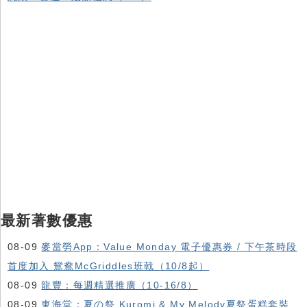
最新著數優惠
08-09
麥當勞App：Value Monday 電子優惠券 / 下午茶時段
首度加入 鴛鴦McGriddles班戟（10/8起）
08-09
龍豐：每週精選推廣（10-16/8）
08-09
東海堂：夏の祭 Kuromi & My Melody夏祭蛋糕套裝