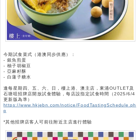
今期試食菜式（港澳同步供應）：
- 銀魚煎蛋
- 柚子胡椒豆
- 亞麻籽酥
- 白蓮子糖水
逢每星期四、五、六、日，樓上港、澳主店，東涌OUTLET及
石塘咀招牌店開放試食體驗，每店設指定試食時間（2025/6/4
更新版為準）
https://www.hkjebn.com/notice/FoodTastingSchedule.ph
p
*其他招牌店客人可前往附近主店進行體驗