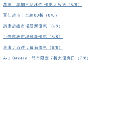
萬寧：星期三氹氹你 優惠大放送（5/8）
百佳超市：全線88折（8/8）
惠康超級市場最新優惠（8/8）
百佳超級市場最新優惠（8/8）
惠康 / 百佳：最新優惠（6/8）
A-1 Bakery：門市限定 7折大優惠日（7/8）