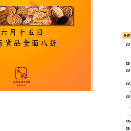
最新
08
08
08
08
08
08
08