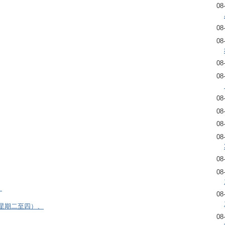
08
08
08
08
08
08
08
08
08
08
08
）
08
逢星期二至四）、
08