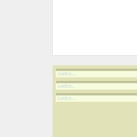
Loading...
Loading...
Loading...