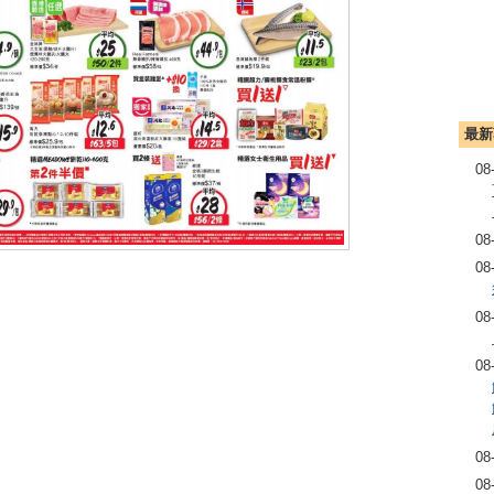
最新
08
08
08
08
08
08
08