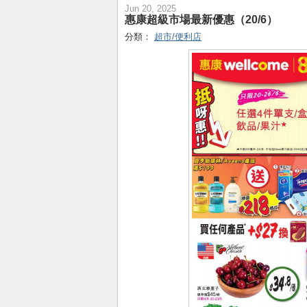
Jun 20, 2025
惠康超級市場最新優惠（20/6）
分類：
超市/便利店