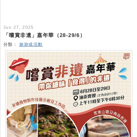
Jun 27, 2025
「嚐賞非遺」嘉年華（28-29/6）
分類：
旅游或活動