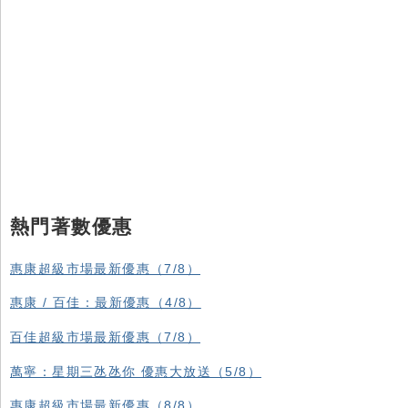
熱門著數優惠
惠康超級市場最新優惠（7/8）
惠康 / 百佳：最新優惠（4/8）
百佳超級市場最新優惠（7/8）
萬寧：星期三氹氹你 優惠大放送（5/8）
惠康超級市場最新優惠（8/8）