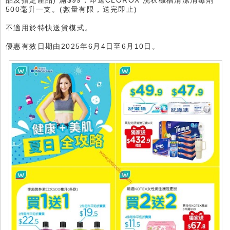
500毫升一支。(數量有限，送完即止)
不適用於特快送貨模式。
優惠有效日期由2025年6月4日至6月10日。