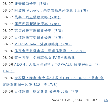
08-07
牙膏最新優惠（7/8）
08-07
阿波羅 Appolo：果味雪條系列優惠（至9/8）
08-07
萬寧：周五購物攻略（7/8）
08-07
屈臣氏最新購物優惠（7/8）
08-07
惠康超級市場最新優惠（7/8）
08-07
百佳超級市場最新優惠（7/8）
08-07
MTR Mobile：港鐵即時賞（7/8）
08-06
佳宝食品超級市場：週週佳驚喜（7-13/8）
08-06
森永乳業：免費請你食 PARM雪糕批
08-06
AEON：人氣角色巡禮 / TOPVALU 盛夏好生活（7-
19/8）
08-06
大家樂：晚市 老火湯2人餐 $109（7-10/8）/ 茶市 金
蜜雞翼拼揚州炒飯 $32（至17/8）
08-06
百佳超市：指定會員 優先享88折（7/8）
Recent 1-30, total: 105076.
>