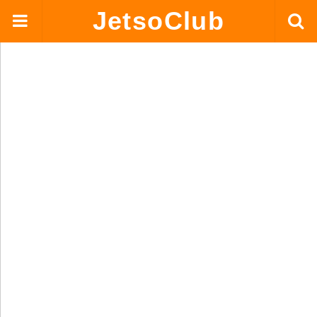
JetsoClub