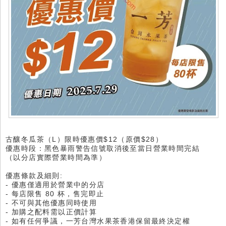
古釀冬瓜茶（L）限時優惠價$12（原價$28）
優惠時段：黑色暴雨警告信號取消後至當日營業時間完結
（以分店實際營業時間為準）
優惠條款及細則:
- 優惠僅適用於營業中的分店
- 每店限售 80 杯，售完即止
- 不可與其他優惠同時使用
- 加購之配料需以正價計算
- 如有任何爭議，一芳台灣水果茶香港保留最終決定權