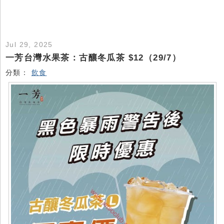
Jul 29, 2025
一芳台灣水果茶：古釀冬瓜茶 $12（29/7）
分類：
飲食