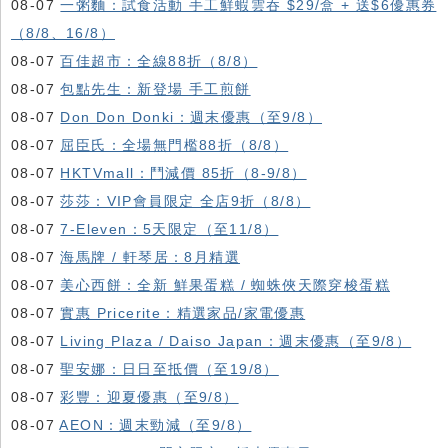
08-07
一粥麵：試食活動 手工鮮蝦雲吞 $29/盒 + 送$6優惠券
（8/8、16/8）
08-07
百佳超市：全線88折（8/8）
08-07
包點先生：新登場 手工煎餅
08-07
Don Don Donki：週末優惠（至9/8）
08-07
屈臣氏：全場無門檻88折（8/8）
08-07
HKTVmall ：鬥減價 85折（8-9/8）
08-07
莎莎：VIP會員限定 全店9折（8/8）
08-07
7-Eleven：5天限定（至11/8）
08-07
海馬牌 / 軒琴居：8月精選
08-07
美心西餅：全新 鮮果蛋糕 / 蜘蛛俠天際穿梭蛋糕
08-07
實惠 Pricerite：精選家品/家電優惠
08-07
Living Plaza / Daiso Japan：週末優惠（至9/8）
08-07
聖安娜：日日至抵價（至19/8）
08-07
彩豐：迎夏優惠（至9/8）
08-07
AEON：週末勁減（至9/8）