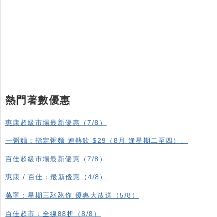
熱門著數優惠
惠康超級市場最新優惠（7/8）
一粥麵：指定粥麵 連熱飲 $29（8月 逢星期二至四）、
百佳超級市場最新優惠（7/8）
惠康 / 百佳：最新優惠（4/8）
萬寧：星期三氹氹你 優惠大放送（5/8）
百佳超市：全線88折（8/8）