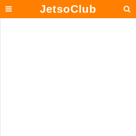
JetsoClub