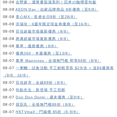
08-08
吉野家：濃厚番茄湯系列 / 巨丼の咖哩蛋包飯
08-08
AEON Day：自家品牌商品 8折優惠（至9/8）
08-08
美心MX：長者全日8折（至28/8）
08-08
洪瑞珍：6週年限定現金券優惠（至16/8）
08-08
百佳超級市場最新優惠（8/8）
08-08
惠康超級市場最新優惠（8/8）
08-08
萬寧：最新優惠（8/8）
08-07
優惠360：本週優惠（至13/8）
08-07
萬寧 Mannings：全場無門檻 即享88折（8/8）
08-07
一粥麵：試食活動 手工鮮蝦雲吞 $29/盒 + 送$6優惠券
（8/8、16/8）
08-07
百佳超市：全線88折（8/8）
08-07
包點先生：新登場 手工煎餅
08-07
Don Don Donki：週末優惠（至9/8）
08-07
屈臣氏：全場無門檻88折（8/8）
08-07
HKTVmall ：鬥減價 85折（8-9/8）