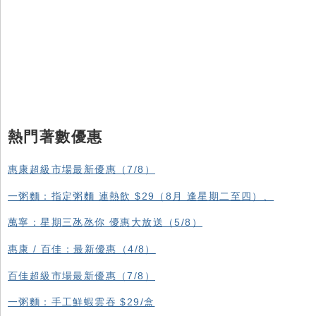
熱門著數優惠
惠康超級市場最新優惠（7/8）
一粥麵：指定粥麵 連熱飲 $29（8月 逢星期二至四）、
萬寧：星期三氹氹你 優惠大放送（5/8）
惠康 / 百佳：最新優惠（4/8）
百佳超級市場最新優惠（7/8）
一粥麵：手工鮮蝦雲吞 $29/盒