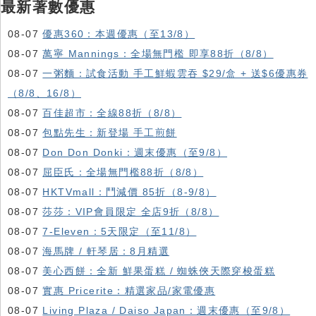
最新著數優惠
08-07
優惠360：本週優惠（至13/8）
08-07
萬寧 Mannings：全場無門檻 即享88折（8/8）
08-07
一粥麵：試食活動 手工鮮蝦雲吞 $29/盒 + 送$6優惠券
（8/8、16/8）
08-07
百佳超市：全線88折（8/8）
08-07
包點先生：新登場 手工煎餅
08-07
Don Don Donki：週末優惠（至9/8）
08-07
屈臣氏：全場無門檻88折（8/8）
08-07
HKTVmall ：鬥減價 85折（8-9/8）
08-07
莎莎：VIP會員限定 全店9折（8/8）
08-07
7-Eleven：5天限定（至11/8）
08-07
海馬牌 / 軒琴居：8月精選
08-07
美心西餅：全新 鮮果蛋糕 / 蜘蛛俠天際穿梭蛋糕
08-07
實惠 Pricerite：精選家品/家電優惠
08-07
Living Plaza / Daiso Japan：週末優惠（至9/8）