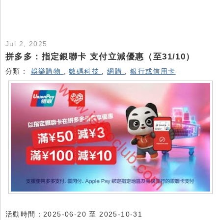
Jul 2, 2025
拼多多：指定銀聯卡 支付立減優惠（至31/10）
分類：
娛樂購物
,
數碼科技
,
網購
,
銀行或信用卡
活動時間：2025-06-20 至 2025-10-31