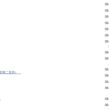
08
08
08
08
08
08
08
08
08
08
逢星期二至四）、
08
08
08
）
08
08