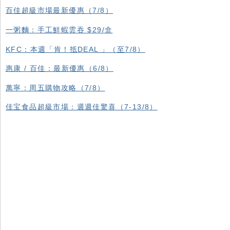
百佳超級市場最新優惠（7/8）
一粥麵：手工鮮蝦雲吞 $29/盒
KFC ：本週「肯！抵DEAL 」（至7/8）
惠康 / 百佳：最新優惠（6/8）
萬寧：周五購物攻略（7/8）
佳宝食品超級市場：週週佳驚喜（7-13/8）