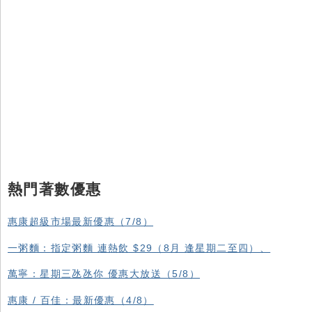
熱門著數優惠
惠康超級市場最新優惠（7/8）
一粥麵：指定粥麵 連熱飲 $29（8月 逢星期二至四）、
萬寧：星期三氹氹你 優惠大放送（5/8）
惠康 / 百佳：最新優惠（4/8）