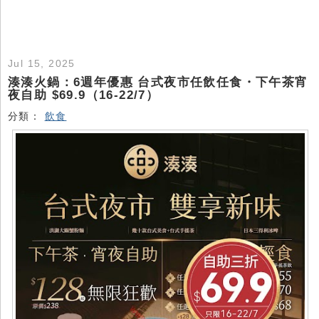
Jul 15, 2025
湊湊火鍋：6週年優惠 台式夜市任飲任食・下午茶宵
夜自助 $69.9（16-22/7）
分類：
飲食