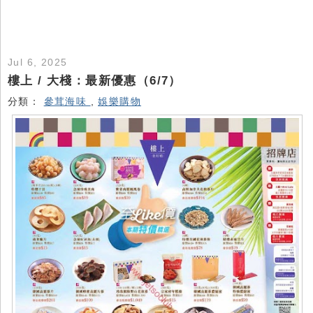
Jul 6, 2025
樓上 / 大棧：最新優惠（6/7）
分類：
參茸海味
,
娛樂購物