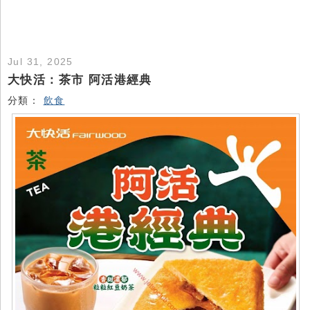
Jul 31, 2025
大快活：茶市 阿活港經典
分類：
飲食