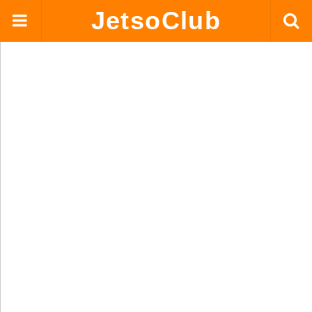
JetsoClub