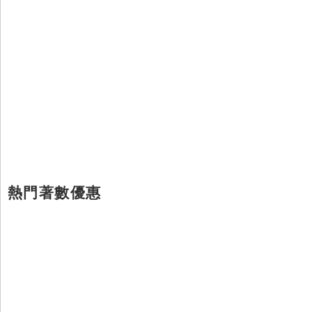
熱門著數優惠