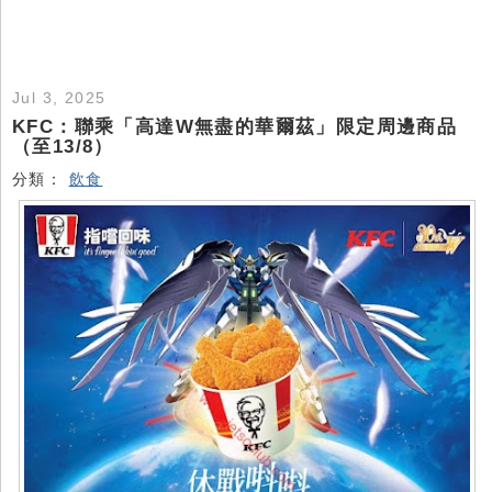
Jul 3, 2025
KFC：聯乘「高達W無盡的華爾茲」限定周邊商品
（至13/8）
分類：
飲食