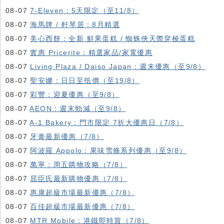
08-07
7-Eleven：5天限定（至11/8）
08-07
海馬牌 / 軒琴居：8月精選
08-07
美心西餅：全新 鮮果蛋糕 / 蜘蛛俠天際穿梭蛋糕
08-07
實惠 Pricerite：精選家品/家電優惠
08-07
Living Plaza / Daiso Japan：週末優惠（至9/8）
08-07
聖安娜：日日至抵價（至19/8）
08-07
彩豐：迎夏優惠（至9/8）
08-07
AEON：週末勁減（至9/8）
08-07
A-1 Bakery：門市限定 7折大優惠日（7/8）
08-07
牙膏最新優惠（7/8）
08-07
阿波羅 Appolo：果味雪條系列優惠（至9/8）
08-07
萬寧：周五購物攻略（7/8）
08-07
屈臣氏最新購物優惠（7/8）
08-07
惠康超級市場最新優惠（7/8）
08-07
百佳超級市場最新優惠（7/8）
08-07
MTR Mobile：港鐵即時賞（7/8）