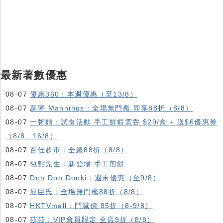
最新著數優惠
08-07
優惠360：本週優惠（至13/8）
08-07
萬寧 Mannings：全場無門檻 即享88折（8/8）
08-07
一粥麵：試食活動 手工鮮蝦雲吞 $29/盒 + 送$6優惠券
（8/8、16/8）
08-07
百佳超市：全線88折（8/8）
08-07
包點先生：新登場 手工煎餅
08-07
Don Don Donki：週末優惠（至9/8）
08-07
屈臣氏：全場無門檻88折（8/8）
08-07
HKTVmall ：鬥減價 85折（8-9/8）
08-07
莎莎：VIP會員限定 全店9折（8/8）