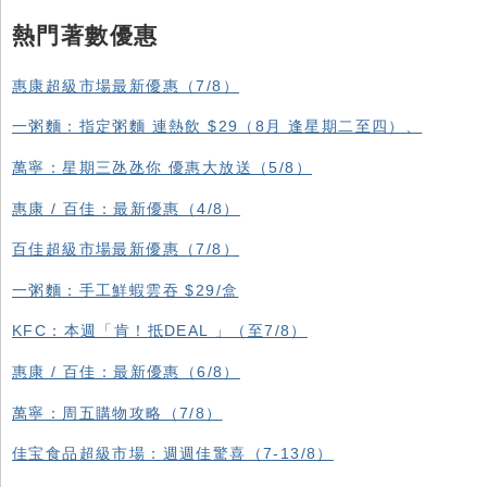
熱門著數優惠
惠康超級市場最新優惠（7/8）
一粥麵：指定粥麵 連熱飲 $29（8月 逢星期二至四）、
萬寧：星期三氹氹你 優惠大放送（5/8）
惠康 / 百佳：最新優惠（4/8）
百佳超級市場最新優惠（7/8）
一粥麵：手工鮮蝦雲吞 $29/盒
KFC ：本週「肯！抵DEAL 」（至7/8）
惠康 / 百佳：最新優惠（6/8）
萬寧：周五購物攻略（7/8）
佳宝食品超級市場：週週佳驚喜（7-13/8）