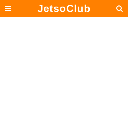
JetsoClub