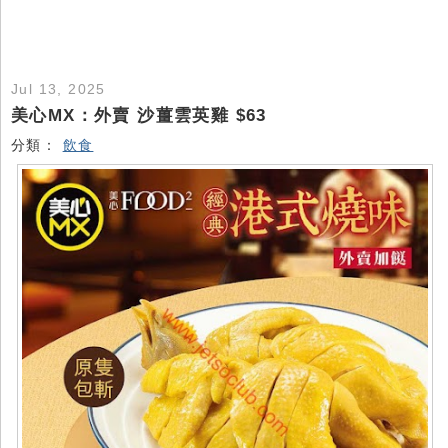
Jul 13, 2025
美心MX：外賣 沙薑雲英雞 $63
分類：
飲食