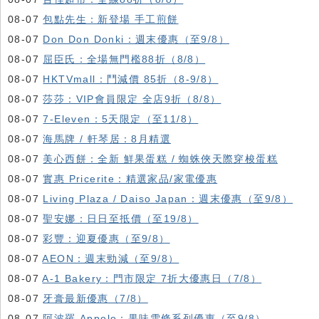
08-07
包點先生：新登場 手工煎餅
08-07
Don Don Donki：週末優惠（至9/8）
08-07
屈臣氏：全場無門檻88折（8/8）
08-07
HKTVmall ：鬥減價 85折（8-9/8）
08-07
莎莎：VIP會員限定 全店9折（8/8）
08-07
7-Eleven：5天限定（至11/8）
08-07
海馬牌 / 軒琴居：8月精選
08-07
美心西餅：全新 鮮果蛋糕 / 蜘蛛俠天際穿梭蛋糕
08-07
實惠 Pricerite：精選家品/家電優惠
08-07
Living Plaza / Daiso Japan：週末優惠（至9/8）
08-07
聖安娜：日日至抵價（至19/8）
08-07
彩豐：迎夏優惠（至9/8）
08-07
AEON：週末勁減（至9/8）
08-07
A-1 Bakery：門市限定 7折大優惠日（7/8）
08-07
牙膏最新優惠（7/8）
08-07
阿波羅 Appolo：果味雪條系列優惠（至9/8）