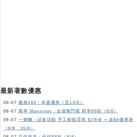
最新著數優惠
08-07
優惠360：本週優惠（至13/8）
08-07
萬寧 Mannings：全場無門檻 即享88折（8/8）
08-07
一粥麵：試食活動 手工鮮蝦雲吞 $29/盒 + 送$6優惠券
（8/8、16/8）
08-07
百佳超市：全線88折（8/8）