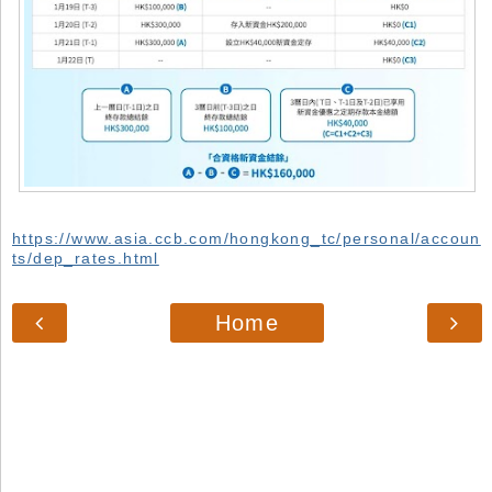
https://www.asia.ccb.com/hongkong_tc/personal/accoun
ts/dep_rates.html
Home