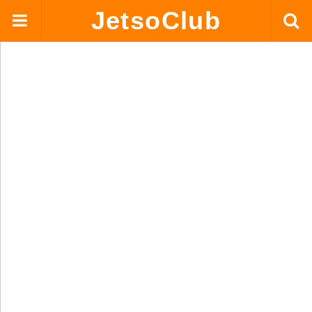
JetsoClub