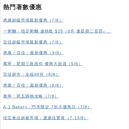
熱門著數優惠
惠康超級市場最新優惠（7/8）
一粥麵：指定粥麵 連熱飲 $29（8月 逢星期二至四）、
百佳超級市場最新優惠（7/8）
惠康 / 百佳：最新優惠（4/8）
萬寧：星期三氹氹你 優惠大放送（5/8）
百佳超市：全線88折（8/8）
惠康 / 百佳：最新優惠（6/8）
萬寧：周五購物攻略（7/8）
A-1 Bakery：門市限定 7折大優惠日（7/8）
佳宝食品超級市場：週週佳驚喜（7-13/8）