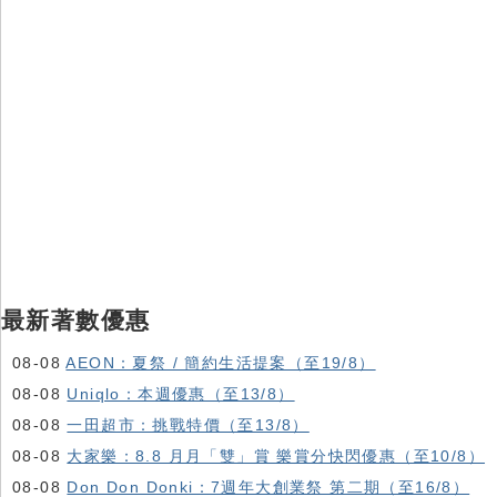
最新著數優惠
08-08
AEON：夏祭 / 簡約生活提案（至19/8）
08-08
Uniqlo：本週優惠（至13/8）
08-08
一田超市：挑戰特價（至13/8）
08-08
大家樂：8.8 月月「雙」賞 樂賞分快閃優惠（至10/8）
08-08
Don Don Donki：7週年大創業祭 第二期（至16/8）