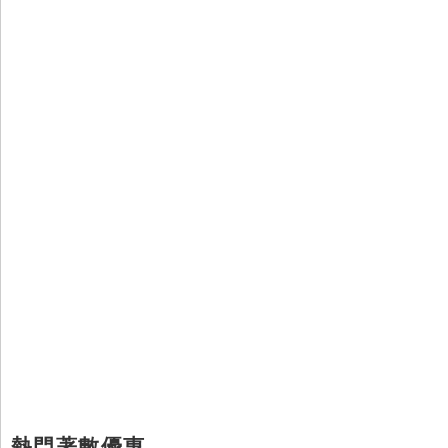
熱門著數優惠