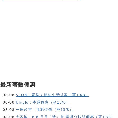
最新著數優惠
08-08
AEON：夏祭 / 簡約生活提案（至19/8）
08-08
Uniqlo：本週優惠（至13/8）
08-08
一田超市：挑戰特價（至13/8）
08-08
大家樂：8.8 月月「雙」賞 樂賞分快閃優惠（至10/8）