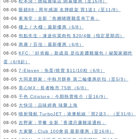
08-06
松本清：德福廣場店 開幕優惠（至16/8）
08-06
眼鏡88：周年感謝 名牌鏡架 買1送1（至11/8）
08-06
東海堂：全新「焦糖啫喱雞蛋布丁卷」
08-06
樓上 / 大棧：最新優惠（6/8）
08-06
包點先生：凍迷你菜肉包 $20/4個（指定星期四）
08-06
惠康 / 百佳：最新優惠（6/8）
08-05
KFC:「好肯癲」新成員 是拉差醬雞腿包 / 秘製家鄉炸
蛋（6/8起）
08-05
7-Eleven：魚蛋/燒賣 $11/10粒（6/8）
08-05
大同老餅家：中秋月餅券 第二輪優惠折扣（至5/9）
08-05
美心MX：長者晚市 75折（6/8）
08-05
千色 Citistore：今期熱賣推介（至16/9）
08-05
大快活：品味經典 味聚上海
08-05
噴射飛航 TurboJET：港澳航線「買2送3」（至31/8）
08-05
吉野家：早餐 全新「香濃忌廉雞湯通粉」
08-05
大家樂：Club 100會員 最新優惠（至16/8）