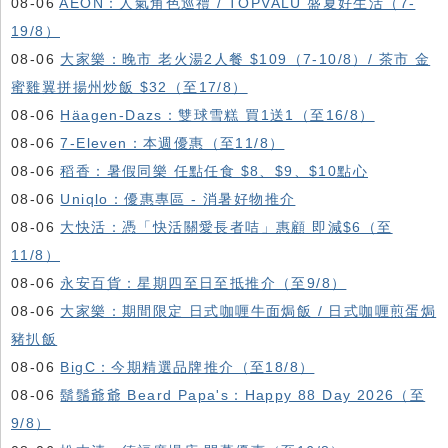
08-06
AEON：人氣角色巡禮 / TOPVALU 盛夏好生活（7-
19/8）
08-06
大家樂：晚市 老火湯2人餐 $109（7-10/8）/ 茶市 金
蜜雞翼拼揚州炒飯 $32（至17/8）
08-06
Häagen-Dazs ：雙球雪糕 買1送1（至16/8）
08-06
7-Eleven：本週優惠（至11/8）
08-06
稻香：暑假同樂 任點任食 $8、$9、$10點心
08-06
Uniqlo：優惠專區 - 消暑好物推介
08-06
大快活：憑「快活關愛長者咭」惠顧 即減$6（至
11/8）
08-06
永安百貨：星期四至日至抵推介（至9/8）
08-06
大家樂：期間限定 日式咖喱牛面焗飯 / 日式咖喱煎蛋焗
豬扒飯
08-06
BigC：今期精選品牌推介（至18/8）
08-06
鬍鬚爺爺 Beard Papa's：Happy 88 Day 2026（至
9/8）