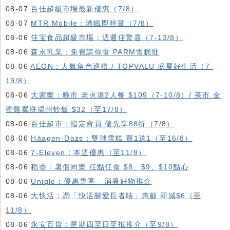
08-07
百佳超級市場最新優惠（7/8）
08-07
MTR Mobile：港鐵即時賞（7/8）
08-06
佳宝食品超級市場：週週佳驚喜（7-13/8）
08-06
森永乳業：免費請你食 PARM雪糕批
08-06
AEON：人氣角色巡禮 / TOPVALU 盛夏好生活（7-
19/8）
08-06
大家樂：晚市 老火湯2人餐 $109（7-10/8）/ 茶市 金
蜜雞翼拼揚州炒飯 $32（至17/8）
08-06
百佳超市：指定會員 優先享88折（7/8）
08-06
Häagen-Dazs ：雙球雪糕 買1送1（至16/8）
08-06
7-Eleven：本週優惠（至11/8）
08-06
稻香：暑假同樂 任點任食 $8、$9、$10點心
08-06
Uniqlo：優惠專區 - 消暑好物推介
08-06
大快活：憑「快活關愛長者咭」惠顧 即減$6（至
11/8）
08-06
永安百貨：星期四至日至抵推介（至9/8）