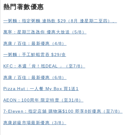
熱門著數優惠
一粥麵：指定粥麵 連熱飲 $29（8月 逢星期二至四）、
萬寧：星期三氹氹你 優惠大放送（5/8）
惠康 / 百佳：最新優惠（4/8）
一粥麵：手工鮮蝦雲吞 $29/盒
KFC ：本週「肯！抵DEAL 」（至7/8）
惠康 / 百佳：最新優惠（6/8）
Pizza Hut：一人餐 My Box 買1送1
AEON：100周年 限定特賣（至31/8）
7-Eleven：指定店舖 購物滿$100 即享8折優惠（至7/8）
惠康超級市場最新優惠（3/8）