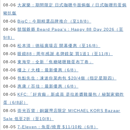
08-06
大家樂：期間限定 日式咖喱牛面焗飯 / 日式咖喱煎蛋焗
豬扒飯
08-06
BigC：今期精選品牌推介（至18/8）
08-06
鬍鬚爺爺 Beard Papa's：Happy 88 Day 2026（至
9/8）
08-06
松本清：德福廣場店 開幕優惠（至16/8）
08-06
眼鏡88：周年感謝 名牌鏡架 買1送1（至11/8）
08-06
東海堂：全新「焦糖啫喱雞蛋布丁卷」
08-06
樓上 / 大棧：最新優惠（6/8）
08-06
包點先生：凍迷你菜肉包 $20/4個（指定星期四）
08-06
惠康 / 百佳：最新優惠（6/8）
08-05
KFC:「好肯癲」新成員 是拉差醬雞腿包 / 秘製家鄉炸
蛋（6/8起）
08-05
崇光百貨：銅鑼灣店限定 MICHAEL KORS Bazaar
Sale 低至2折（至10/8）
08-05
7-Eleven：魚蛋/燒賣 $11/10粒（6/8）