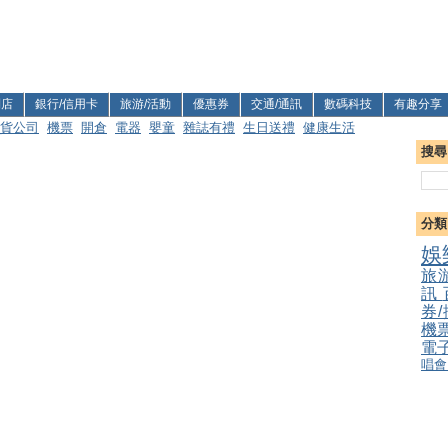
利店
銀行/信用卡
旅游/活動
優惠券
交通/通訊
數碼科技
有趣分享
貨公司
機票
開倉
電器
嬰童
雜誌有禮
生日送禮
健康生活
搜尋
分類
娛
旅
訊
券
機
電
唱