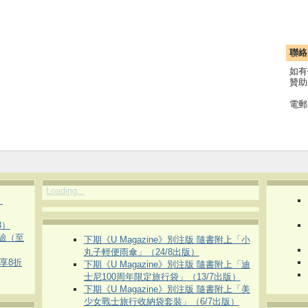
聯絡
如有
贊助
電郵
Loading...
）
8）
體驗（至
下期《U Magazine》別注版 隨書附上「小
丸子輕便雨傘」（24/8出版）
即享8折
下期《U Magazine》別注版 隨書附上「迪
士尼100周年限定旅行袋」（13/7出版）
下期《U Magazine》別注版 隨書附上「美
少女戰士旅行收納袋套裝」（6/7出版）