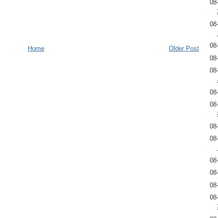
08
08
08
Home
Older Post
08
08
08
08
08
08
08
08
08
08