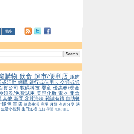
聯絡
樂購物
飲食
超市/便利店
服飾
游或活動
網購
銀行或信用卡
交通或通
百貨公司
數碼科技
嬰童
優惠券/現金
/換領券/免費試用
美容化妝
電器
開倉
票
其他
新聞
參茸海味
雜誌有禮
自助餐
子錢包
電腦
健康生活
商場
月餅
有趣分享
演
會
生活小智慧
生日送禮
烹飪
學習
電腦小貼士