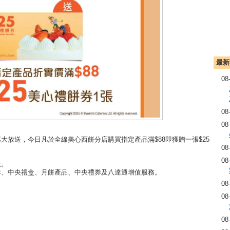
最新
08
08
08
大放送，今日凡於全線美心西餅分店購買指定產品滿$88即獲贈一張$25
08
08
止。
券、中央禮盒、月餅產品、中央禮券及八達通增值服務。
08
08
08