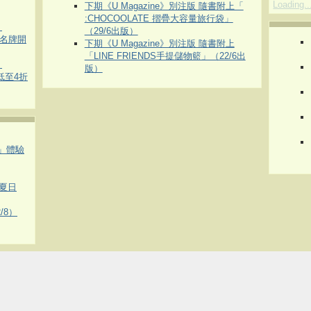
Loading..
下期《U Magazine》別注版 隨書附上「
:CHOCOOLATE 摺疊大容量旅行袋」
）
（29/6出版）
運動名牌開
下期《U Magazine》別注版 隨書附上
「LINE FRIENDS手提儲物籃」（22/6出
）
版）
 低至4折
車」體驗
夏日
/8）