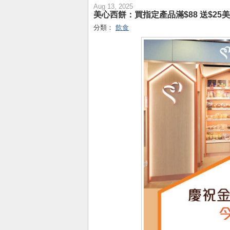
Aug 13, 2025
美心西餅：買指定產品滿$88 送$25美
分類：
飲食