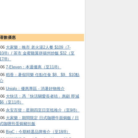
著數優惠
-06
大家樂：晚市 老火湯2人餐 $109（7-
10/8）/ 茶市 金蜜雞翼拼揚州炒飯 $32（至
17/8）
-06
7-Eleven：本週優惠（至11/8）
-06
稻香：暑假同樂 任點任食 $8、$9、$10點
心
-06
Uniqlo：優惠專區 - 消暑好物推介
-06
大快活：憑「快活關愛長者咭」惠顧 即減
$6（至11/8）
-06
永安百貨：星期四至日至抵推介（至9/8）
-06
大家樂：期間限定 日式咖喱牛面焗飯 / 日
式咖喱煎蛋焗豬扒飯
-06
BigC：今期精選品牌推介（至18/8）