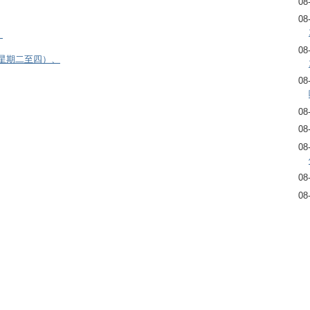
08
08
）
08
逢星期二至四）、
08
08
08
08
08
08