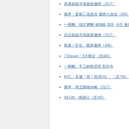
惠康超級市場最新優惠（31/7）
萬寧：星期三氹氹你 優惠大放送（5/8
一粥麵：指定粥麵 連熱飲 $29（8月 
百佳超級市場最新優惠（31/7）
惠康 / 百佳：最新優惠（4/8）
7-Eleven：5天限定（至4/8）
一粥麵：手工鮮蝦雲吞 $29/盒
KFC ：本週「肯！抵DEAL 」（至7/8）
萬寧：周五購物攻略（31/7）
AEON：感謝日（至2/8）